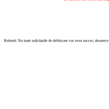
Retineti: Nu toate solicitarile de deblocare vor avea succes, deoarece