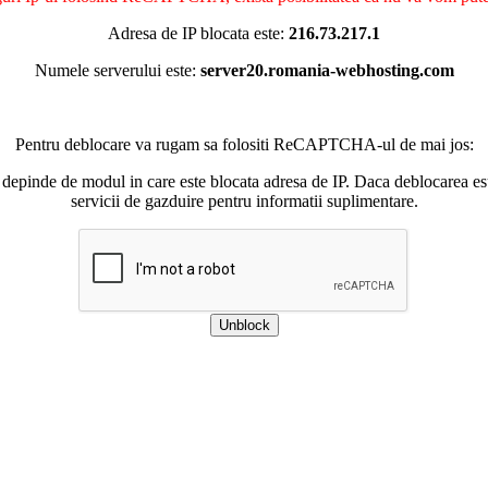
Adresa de IP blocata este:
216.73.217.1
Numele serverului este:
server20.romania-webhosting.com
Pentru deblocare va rugam sa folositi ReCAPTCHA-ul de mai jos:
 depinde de modul in care este blocata adresa de IP. Daca deblocarea esu
servicii de gazduire pentru informatii suplimentare.