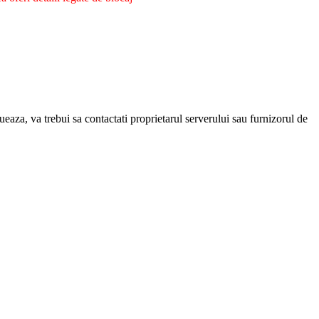
eaza, va trebui sa contactati proprietarul serverului sau furnizorul de